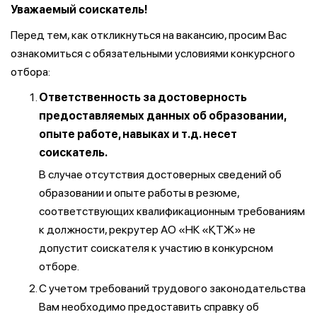
Уважаемый соискатель!
Перед тем, как откликнуться на вакансию, просим Вас
ознакомиться с обязательными условиями конкурсного
отбора:
Ответственность за достоверность
предоставляемых данных об образовании,
опыте работе, навыках и т.д. несет
соискатель.
В случае отсутствия достоверных сведений об
образовании и опыте работы в резюме,
соответствующих квалификационным требованиям
к должности, рекрутер АО «НК «ҚТЖ» не
допустит соискателя к участию в конкурсном
отборе.
С учетом требований трудового законодательства
Вам необходимо предоставить справку об