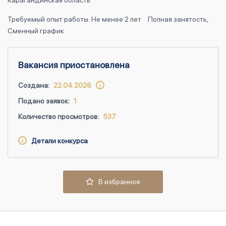
Карагандинская область
Требуемый опыт работы: Не менее 2 лет
Полная занятость,
Сменный график
Вакансия приостановлена
Создана:
22.04.2026
Подано заявок:
1
Количество просмотров:
537
Детали конкурса
В избранное