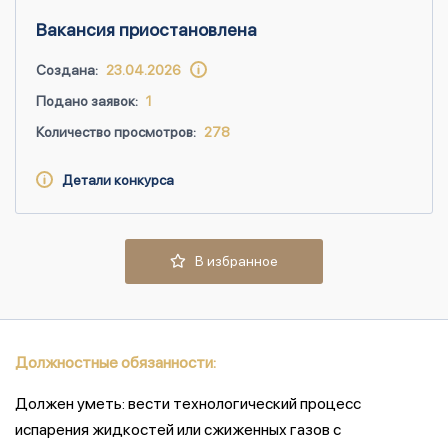
Вакансия приостановлена
Создана:
23.04.2026
Подано заявок:
1
Количество просмотров:
278
Детали конкурса
В избранное
Должностные обязанности:
Должен уметь: вести технологический процесс
испарения жидкостей или сжиженных газов с