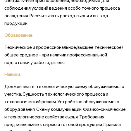
специаль-ные приспособления, необходимые для
соблюдения условий ведения особо точного процесса
осаждения. Рассчитывать расход сырья и вы-ход
продукции.
Образование:
Техническое и профессиональное/высшее техническое/
общее среднее - при наличии профессиональной
подготовки у работодателя
Навыки:
Должен знать: технологическую схему обслуживаемого
участка. Сущность технологического процесса и
технологический режим. Устройство обслуживаемого
оборудования. Схему коммуникаций. Физико-химические
и технологические свойства сырья. Требования,
предъявляемые к сырью и готовой продукции. Правила