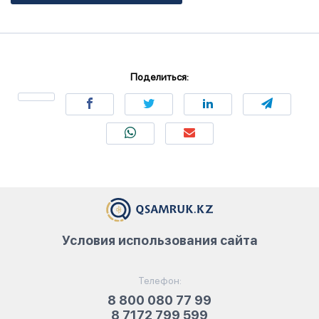
Поделиться:
Условия использования сайта
Телефон:
8 800 080 77 99
8 7172 799 599