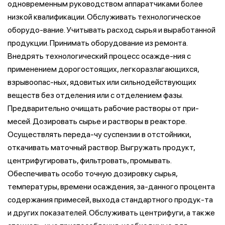
одновременным руководством аппаратчиками более
низкой квалификации. Обслуживать технологическое
оборудо-вание. Учитывать расход сырья и выработанной
продукции. Принимать оборудование из ремонта.
Внедрять технологический процесс осажде-ния с
применением дорогостоящих, легкоразлагающихся,
взрывоопас-ных, ядовитых или сильнодействующих
веществ без отделения или с отделением фазы.
Предварительно очищать рабочие растворы от при-
месей. Дозировать сырье и растворы в реакторе.
Осуществлять переда-чу суспензии в отстойники,
откачивать маточный раствор. Выгружать продукт,
центрифугировать, фильтровать, промывать.
Обеспечивать особо точную дозировку сырья,
температуры, времени осаждения, за-данного процента
содержания примесей, выхода стандартного продук-та
и других показателей. Обслуживать центрифуги, а также