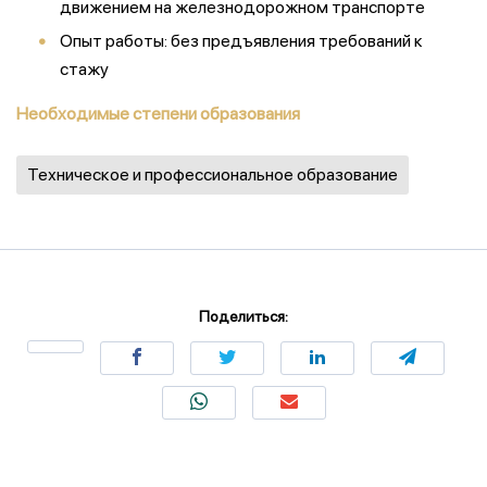
движением на железнодорожном транспорте
Опыт работы: без предъявления требований к
стажу
Необходимые степени образования
Техническое и профессиональное образование
Поделиться: