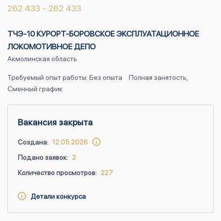
262 433 - 262 433
ТЧЭ-10 КУРОРТ-БОРОВСКОЕ ЭКСПЛУАТАЦИОННОЕ
ЛОКОМОТИВНОЕ ДЕПО
Акмолинская область
Требуемый опыт работы: Без опыта
Полная занятость,
Сменный график
Вакансия закрыта
Создана:
12.05.2026
Подано заявок:
2
Количество просмотров:
227
Детали конкурса