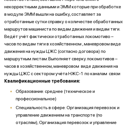
некорректными данными и ЭММ которые при обработке
в модуле ЭММ вышли на ошибку, составляет за
отработанные сутки справку о количестве обработанных
маршрутов машиниста по видам движения и видам тяги.
Ведёт учёт фактически отработанных локомотиво –
часов по видам тяги в хозяйственном , маневровом виде
движения на нужды ЦЖС (согласно договора) по
маршрутным листам. Выполняет сверку локомотивов –
часов в хозяйственном, маневровом виде движения на
нужды ЦЖС с сектором учёта НЖС-1 по каналам связи
Квалификационные требования:
Образование: среднее (техническое и
профессиональное)
Специальность в сфере: Организация перевозок и
управление движением на транспорте (по
отраслям); Организация перевозок и управление