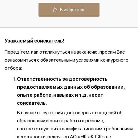
В избранное
Уважаемый соискатель!
Перед тем, как откликнуться на вакансию, просим Вас
ознакомиться с обязательными условиями конкурсного
отбора:
Ответственность за достоверность
предоставляемых данных об образовании,
опыте работе, навыках и т.д. несет
соискатель.
В случае отсутствия достоверных сведений об
образовании и опыте работы в резюме,
соответствующих квалификационным требованиям
к должности, рекрутер АО «НК «ҚТЖ» не