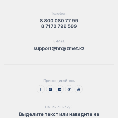
Телефон:
8 800 080 77 99
8 7172 799 599
E-Mail:
support@hrqyzmet.kz
Присоединяйтесь
Нашли ошибку?:
Выделите текст или наведите на