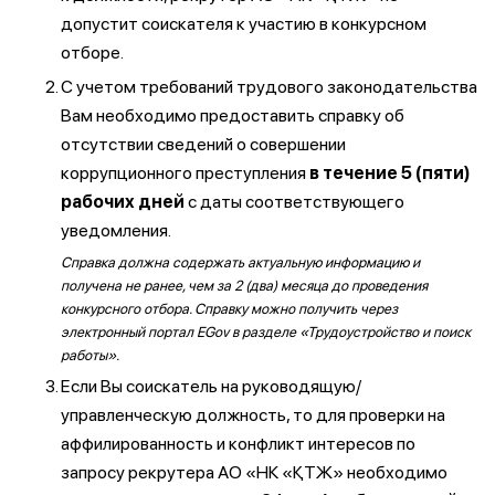
допустит соискателя к участию в конкурсном
отборе.
С учетом требований трудового законодательства
Вам необходимо предоставить справку об
отсутствии сведений о совершении
коррупционного преступления
в течение 5 (пяти)
рабочих дней
с даты соответствующего
уведомления.
Справка должна содержать актуальную информацию и
получена не ранее, чем за 2 (два) месяца до проведения
конкурсного отбора. Справку можно получить через
электронный портал EGov в разделе «Трудоустройство и поиск
работы».
Если Вы соискатель на руководящую/
управленческую должность, то для проверки на
аффилированность и конфликт интересов по
запросу рекрутера АО «НК «ҚТЖ» необходимо