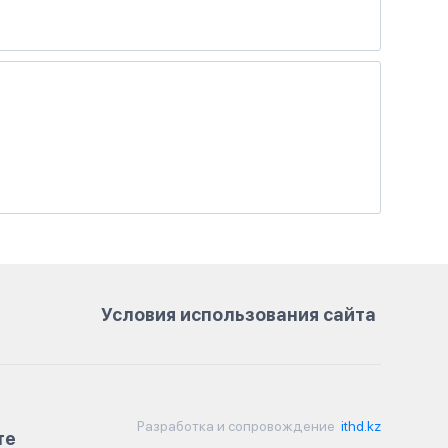
Условия использования сайта
Разработка и сопровождение
ithd.kz
те