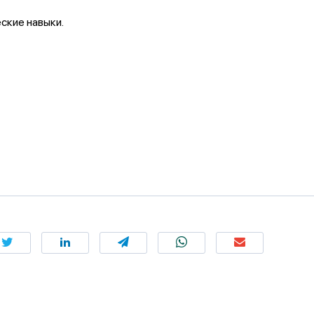
ские навыки.