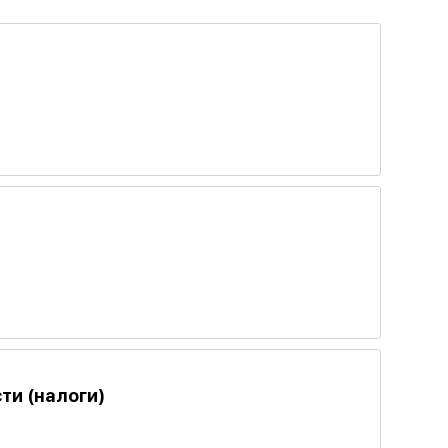
ти (налоги)