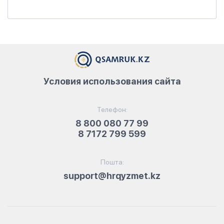
Условия использования сайта
Телефон:
8 800 080 77 99
8 7172 799 599
Пошта:
support@hrqyzmet.kz