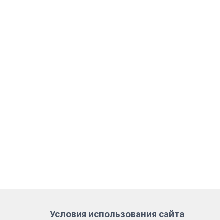
Условия использования сайта