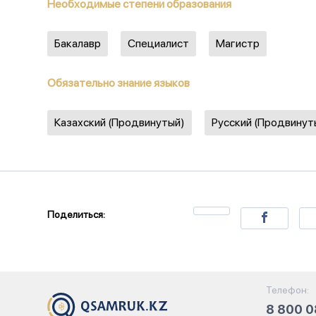
Необходимые степени образования
Бакалавр
Специалист
Магистр
Обязательно знание языков
Казахский (Продвинутый)
Русский (Продвинут
Поделиться:
Телефон:
8 800 0