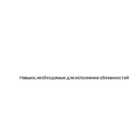
Навыки, необходимые для исполнения обязанностей