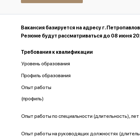
Вакансия базируется на адресу г. Петропавлов
Резюме будут рассматриваться до 08 июня 20
Требования к квалификации
Уровень образования
Профиль образования
Опыт работы
(профиль)
Опыт работы по специальности (длительность), лет
Опыт работы на руководящих должностях (длительн