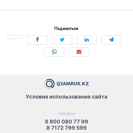
Поделиться:
Условия использования сайта
Телефон:
8 800 080 77 99
8 7172 799 599