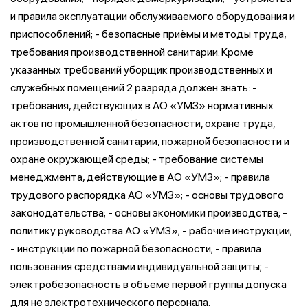
и правила эксплуатации обслуживаемого оборудования и
приспособлений; - безопасные приёмы и методы труда,
требования производственной санитарии. Кроме
указанных требований уборщик производственных и
служебных помещений 2 разряда должен знать: -
требования, действующих в АО «УМЗ» нормативных
актов по промышленной безопасности, охране труда,
производственной санитарии, пожарной безопасности и
охране окружающей среды; - требование системы
менеджмента, действующие в АО «УМЗ»; - правила
трудового распорядка АО «УМЗ»; - основы трудового
законодательства; - основы экономики производства; -
политику руководства АО «УМЗ»; - рабочие инструкции;
- инструкции по пожарной безопасности; - правила
пользования средствами индивидуальной защиты; -
электробезопасность в объеме первой группы допуска
для не электротехнического персонала.