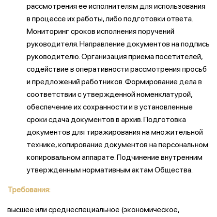
рассмотрения ее исполнителям для использования
в процессе их работы, либо подготовки ответа.
Мониторинг сроков исполнения поручений
руководителя. Направление документов на подпись
руководителю. Организация приема посетителей,
содействие в оперативности рассмотрения просьб
и предложений работников. Формирование дела в
соответствии с утвержденной номенклатурой,
обеспечение их сохранности и в установленные
сроки сдача документов в архив. Подготовка
документов для тиражирования на множительной
технике, копирование документов на персональном
копировальном аппарате. Подчинение внутренним
утвержденным нормативным актам Общества.
Требования:
высшее или среднеспециальное (экономическое,