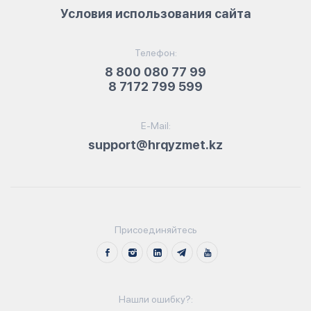
Условия использования сайта
Телефон:
8 800 080 77 99
8 7172 799 599
E-Mail:
support@hrqyzmet.kz
Присоединяйтесь
Нашли ошибку?: