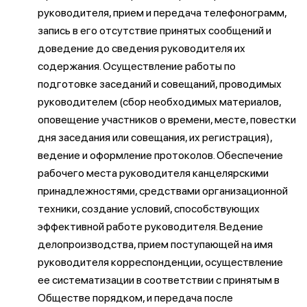
руководителя, прием и передача телефонограмм,
запись в его отсутствие принятых сообщений и
доведение до сведения руководителя их
содержания. Осуществление работы по
подготовке заседаний и совещаний, проводимых
руководителем (сбор необходимых материалов,
оповещение участников о времени, месте, повестки
дня заседания или совещания, их регистрация),
ведение и оформление протоколов. Обеспечение
рабочего места руководителя канцелярскими
принадлежностями, средствами организационной
техники, создание условий, способствующих
эффективной работе руководителя. Ведение
делопроизводства, прием поступающей на имя
руководителя корреспонденции, осуществление
ее систематизации в соответствии с принятым в
Обществе порядком, и передача после