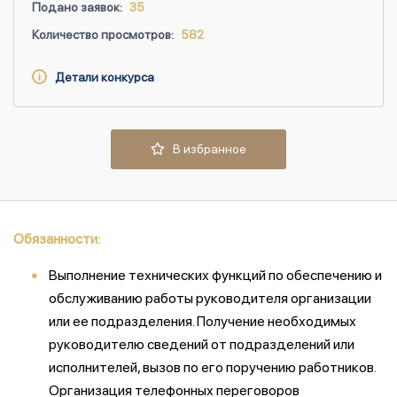
Подано заявок:
35
Количество просмотров:
582
Детали конкурса
В избранное
Обязанности:
Выполнение технических функций по обеспечению и
обслуживанию работы руководителя организации
или ее подразделения. Получение необходимых
руководителю сведений от подразделений или
исполнителей, вызов по его поручению работников.
Организация телефонных переговоров