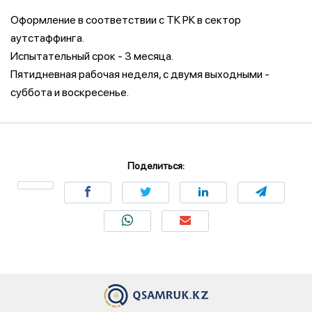
Оформление в соответствии с ТК РК в сектор
аутстаффинга.
Испытательный срок - 3 месяца.
Пятидневная рабочая неделя, с двумя выходными -
суббота и воскресенье.
Поделиться: