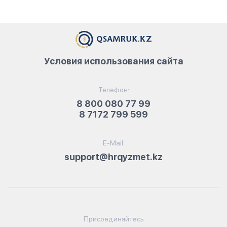
Условия использования сайта
Телефон:
8 800 080 77 99
8 7172 799 599
E-Mail:
support@hrqyzmet.kz
Присоединяйтесь