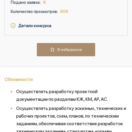
Подано заявок:
8
Количество просмотров:
809
Детали конкурса
В избранное
Обязанности:
Осуществлять разработку проектной
документации по разделам КЖ, КМ, АР, АС.
Осуществлять разработку эскизных, технических и
рабочих проектов, схем, планов, по техническим
заданиям, обеспечивая соответствие разработок
техническим заданиям, стандартам, нормам