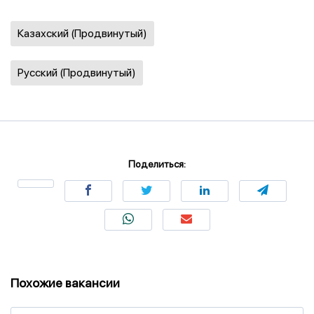
Казахский (Продвинутый)
Русский (Продвинутый)
Поделиться:
Похожие вакансии