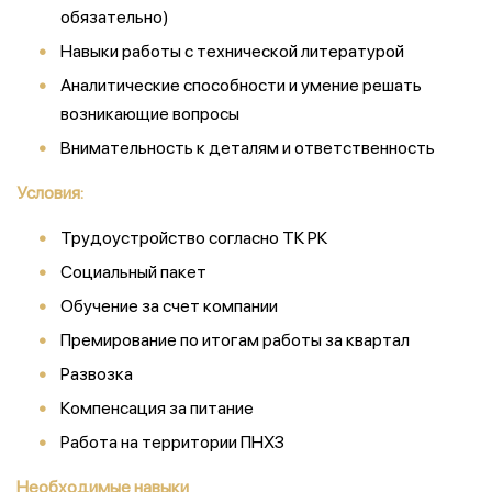
обязательно)
Навыки работы с технической литературой
Аналитические способности и умение решать
возникающие вопросы
Внимательность к деталям и ответственность
Условия:
Трудоустройство согласно ТК РК
Социальный пакет
Обучение за счет компании
Премирование по итогам работы за квартал
Развозка
Компенсация за питание
Работа на территории ПНХЗ
Необходимые навыки