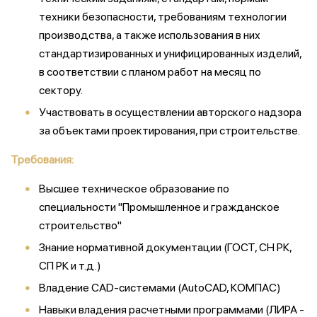
техники безопасности, требованиям технологии
производства, а также использования в них
стандартизированных и унифицированных изделий,
в соответствии с планом работ на месяц по
сектору.
Участвовать в осуществлении авторского надзора
за объектами проектирования, при строительстве.
Требования:
Высшее техническое образование по
специальности "Промышленное и гражданское
строительство"
Знание нормативной документации (ГОСТ, СН РК,
СП РК и т.д.)
Владение CAD-системами (AutoCAD, КОМПАС)
Навыки владения расчетными программами (ЛИРА -