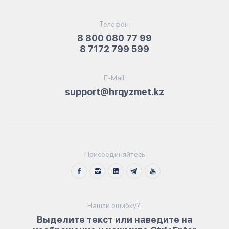
Телефон:
8 800 080 77 99
8 7172 799 599
E-Mail:
support@hrqyzmet.kz
Присоединяйтесь
Нашли ошибку?:
Выделите текст или наведите на