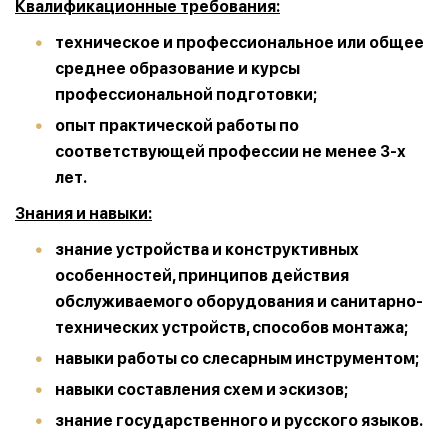
Квалификационные требования:
техническое и профессиональное или общее
среднее образование и курсы
профессиональной подготовки;
опыт практической работы по
соответствующей профессии не менее 3-х
лет.
Знания и навыки:
знание устройства и конструктивных
особенностей, принципов действия
обслуживаемого оборудования и санитарно-
технических устройств, способов монтажа;
навыки работы со слесарным инструментом;
навыки составления схем и эскизов;
знание государственного и русского языков.