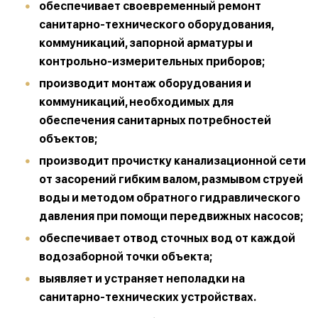
обеспечивает своевременный ремонт
санитарно-технического оборудования,
коммуникаций, запорной арматуры и
контрольно-измерительных приборов;
производит монтаж оборудования и
коммуникаций, необходимых для
обеспечения санитарных потребностей
объектов;
производит прочистку канализационной сети
от засорений гибким валом, размывом
струей
воды и методом обратного гидравлического
давления при помощи передвижных насосов;
обеспечивает отвод сточных вод от каждой
водозаборной точки объекта;
выявляет и устраняет неполадки на
санитарно-технических устройствах.