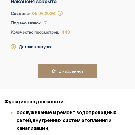
Вакансия закрыта
Создана:
05.06.2026
Подано заявок:
7
Количество просмотров:
443
Детали конкурса
В избранное
Функционал должности:
обслуживание и ремонт водопроводных
сетей, внутренних систем отопления и
канализации;