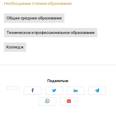
Необходимые степени образования
Общее среднее образование
Техническое и профессиональное образование
Колледж
Поделиться: