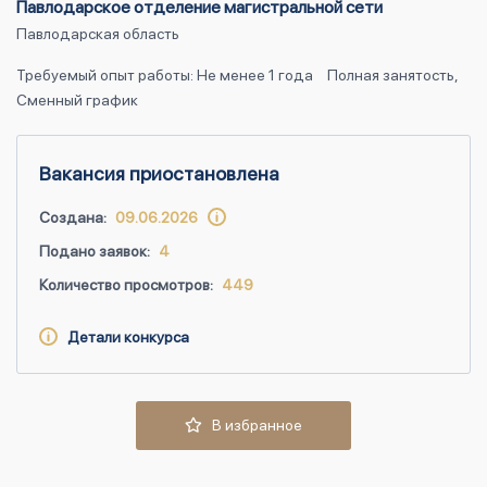
Павлодарское отделение магистральной сети
Павлодарская область
Требуемый опыт работы: Не менее 1 года
Полная занятость,
Сменный график
Вакансия приостановлена
Создана:
09.06.2026
Подано заявок:
4
Количество просмотров:
449
Детали конкурса
В избранное