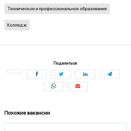
Техническое и профессиональное образование
Колледж
Поделиться:
Похожие вакансии