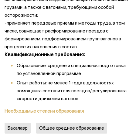
грузами, а также с вагонами, требующими особой
осторожности;
-применяет передовые приемы и методы труда, в том
числе, совмещает расформирование поездов с
формированием, подформированием групп вагонов в
процессе их накопления в состав
Квалификационные требования:
Образование: среднее и специальная подготовка
по установленной программе
Опыт работы: не менее 1 года в должностях
помощника составителя поездов/ регулировщика
скорости движения вагонов
Необходимые степени образования
Бакалавр
Общее среднее образование