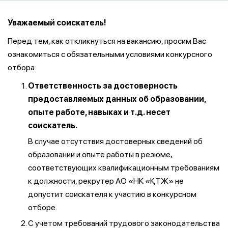
Уважаемый соискатель!
Перед тем, как откликнуться на вакансию, просим Вас
ознакомиться с обязательными условиями конкурсного
отбора:
Ответственность за достоверность
предоставляемых данных об образовании,
опыте работе, навыках и т.д. несет
соискатель.
В случае отсутствия достоверных сведений об
образовании и опыте работы в резюме,
соответствующих квалификационным требованиям
к должности, рекрутер АО «НК «ҚТЖ» не
допустит соискателя к участию в конкурсном
отборе.
С учетом требований трудового законодательства