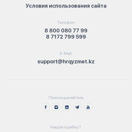
Условия использования сайта
Телефон:
8 800 080 77 99
8 7172 799 599
E-Mail:
support@hrqyzmet.kz
Присоединяйтесь
Нашли ошибку?: