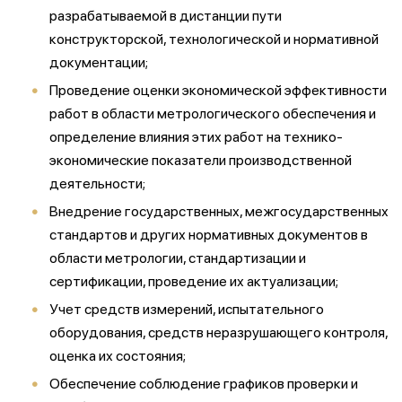
разрабатываемой в дистанции пути
конструкторской, технологической и нормативной
документации;
Проведение оценки экономической эффективности
работ в области метрологического обеспечения и
определение влияния этих работ на технико-
экономические показатели производственной
деятельности;
Внедрение государственных, межгосударственных
стандартов и других нормативных документов в
области метрологии, стандартизации и
сертификации, проведение их актуализации;
Учет средств измерений, испытательного
оборудования, средств неразрушающего контроля,
оценка их состояния;
Обеспечение соблюдение графиков проверки и