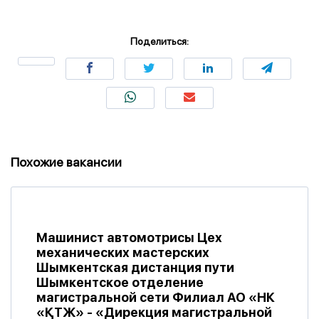
Поделиться:
Похожие вакансии
Машинист автомотрисы Цех
механических мастерских
Шымкентская дистанция пути
Шымкентское отделение
магистральной сети Филиал АО «НК
«ҚТЖ» - «Дирекция магистральной