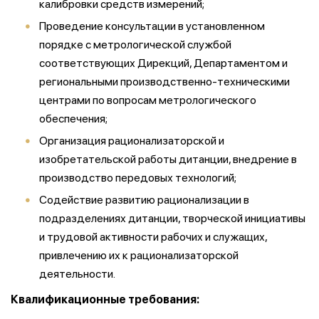
калибровки средств измерений;
Проведение консультации в установленном
порядке с метрологической службой
соответствующих Дирекций, Департаментом и
региональными производственно-техническими
центрами по вопросам метрологического
обеспечения;
Организация рационализаторской и
изобретательской работы дитанции, внедрение в
производство передовых технологий;
Содействие развитию рационализации в
подразделениях дитанции, творческой инициативы
и трудовой активности рабочих и служащих,
привлечению их к рационализаторской
деятельности.
Квалификационные требования: