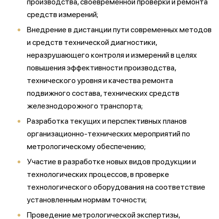
производства, своевременной проверки и ремонта
средств измерений;
Внедрение в дистанции пути современных методов
и средств технической диагностики,
неразрушающего контроля и измерений в целях
повышения эффективности производства,
технического уровня и качества ремонта
подвижного состава, технических средств
железнодорожного транспорта;
Разработка текущих и перспективных планов
организационно-технических мероприятий по
метрологическому обеспечению;
Участие в разработке новых видов продукции и
технологических процессов, в проверке
технологического оборудования на соответствие
установленным нормам точности;
Проведение метрологической экспертизы,