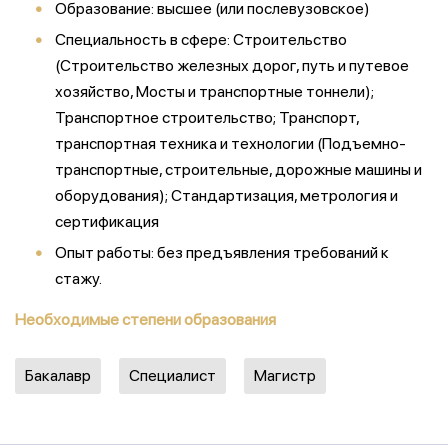
Образование: высшее (или послевузовское)
Специальность в сфере: Строительство
(Строительство железных дорог, путь и путевое
хозяйство, Мосты и транспортные тоннели);
Транспортное строительство; Транспорт,
транспортная техника и технологии (Подъемно-
транспортные, строительные, дорожные машины и
оборудования); Стандартизация, метрология и
сертификация
Опыт работы: без предъявления требований к
стажу.
Необходимые степени образования
Бакалавр
Специалист
Магистр