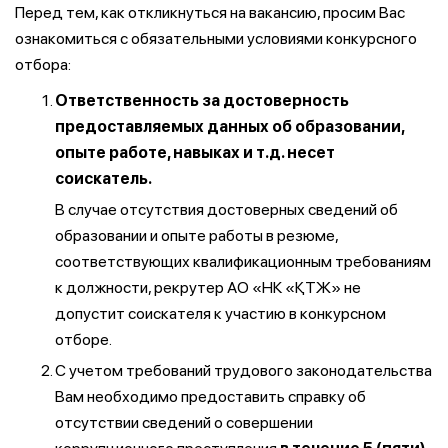
Перед тем, как откликнуться на вакансию, просим Вас
ознакомиться с обязательными условиями конкурсного
отбора:
Ответственность за достоверность
предоставляемых данных об образовании,
опыте работе, навыках и т.д. несет
соискатель.
В случае отсутствия достоверных сведений об
образовании и опыте работы в резюме,
соответствующих квалификационным требованиям
к должности, рекрутер АО «НК «ҚТЖ» не
допустит соискателя к участию в конкурсном
отборе.
С учетом требований трудового законодательства
Вам необходимо предоставить справку об
отсутствии сведений о совершении