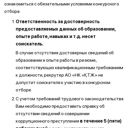
ознакомиться с обязательными условиями конкурсного
отбора:
Ответственность за достоверность
предоставляемых данных об образовании,
опыте работе, навыках и т.д. несет
соискатель.
В случае отсутствия достоверных сведений об
образовании и опыте работы в резюме,
соответствующих квалификационным требованиям
к должности, рекрутер АО «НК «ҚТЖ» не
допустит соискателя к участию в конкурсном
отборе.
С учетом требований трудового законодательства
Вам необходимо предоставить справку об
отсутствии сведений о совершении
коррупционного преступления
в течение 5 (пяти)