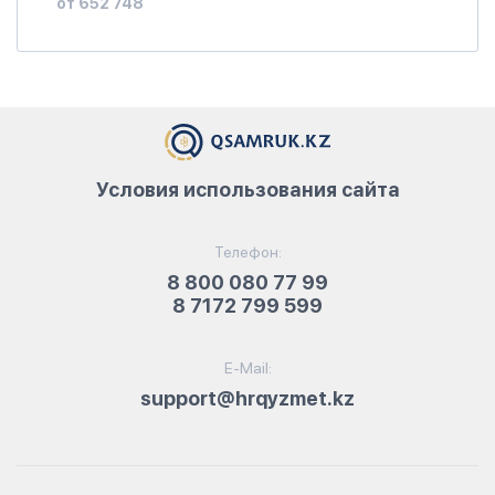
от 652 748
Условия использования сайта
Телефон:
8 800 080 77 99
8 7172 799 599
E-Mail:
support@hrqyzmet.kz