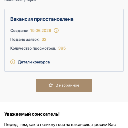
Вакансия приостановлена
Создана:
15.06.2026
Подано заявок:
32
Количество просмотров:
365
Детали конкурса
В избранное
Уважаемый соискатель!
Перед тем, как откликнуться на вакансию, просим Вас