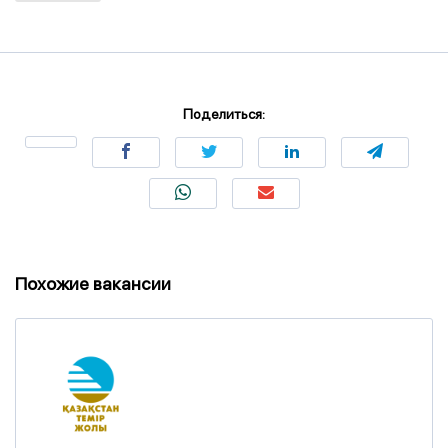
Поделиться:
Похожие вакансии