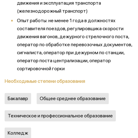
движения и эксплуатация транспорта
(железнодорожный транспорт)
Опыт работы: не менее 1 года в должностях
составителя поездов, регулировщика скорости
движения вагонов, дежурного стрелочного поста,
оператор по обработке перевозочных документов,
сигналиста, оператор при дежурном по станции,
оператор поста централизации, оператор
сортировочной горки
Необходимые степени образования
Бакалавр
Общее среднее образование
Техническое и профессиональное образование
Колледж