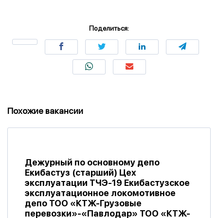
Поделиться:
Похожие вакансии
Дежурный по основному депо
Екибастуз (старший) Цех
эксплуатации ТЧЭ-19 Екибастузское
эксплуатационное локомотивное
депо ТОО «КТЖ-Грузовые
перевозки»-«Павлодар» ТОО «КТЖ-