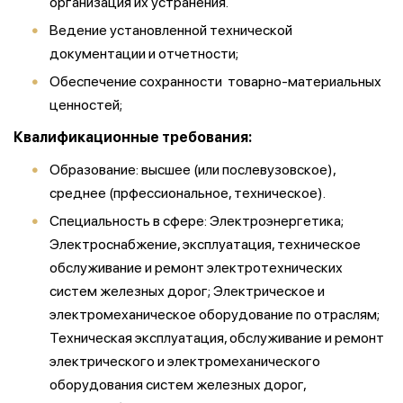
организация их устранения.
В
едение установленной технической
документации и отчетности;
Обеспечение сохранности товарно-материальных
ценностей;
Квалификационные требования:
Образование: высшее (или послевузовское),
среднее (прфессиональное, техническое).
Специальность в сфере: Электроэнергетика;
Электроснабжение, эксплуатация, техническое
обслуживание и ремонт электротехнических
систем железных дорог; Электрическое и
электромеханическое оборудование по отраслям;
Техническая эксплуатация, обслуживание и ремонт
электрического и электромеханического
оборудования систем железных дорог,