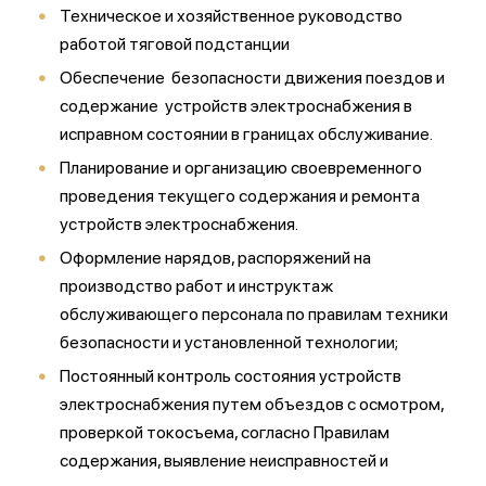
Техническое и хозяйственное руководство
работой тяговой подстанции
Обеспечение безопасности движения поездов и
содержание устройств электроснабжения в
исправном состоянии в границах обслуживание.
Планирование и организацию своевременного
проведения текущего содержания и ремонта
устройств электроснабжения.
Оформление нарядов, распоряжений на
производство работ и инструктаж
обслуживающего персонала по правилам техники
безопасности и установленной технологии;
Постоянный контроль состояния устройств
электроснабжения путем объездов с осмотром,
проверкой токосъема, согласно Правилам
содержания, выявление неисправностей и