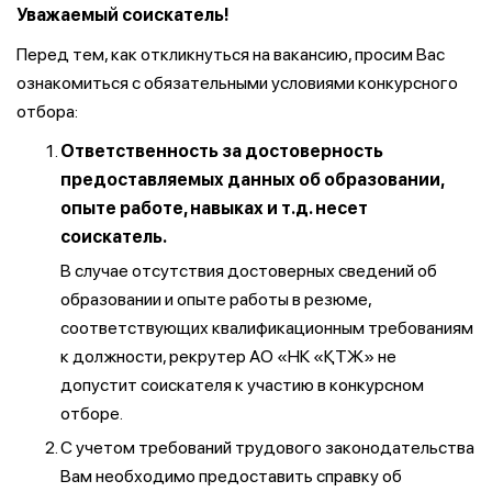
Уважаемый соискатель!
Перед тем, как откликнуться на вакансию, просим Вас
ознакомиться с обязательными условиями конкурсного
отбора:
Ответственность за достоверность
предоставляемых данных об образовании,
опыте работе, навыках и т.д. несет
соискатель.
В случае отсутствия достоверных сведений об
образовании и опыте работы в резюме,
соответствующих квалификационным требованиям
к должности, рекрутер АО «НК «ҚТЖ» не
допустит соискателя к участию в конкурсном
отборе.
С учетом требований трудового законодательства
Вам необходимо предоставить справку об