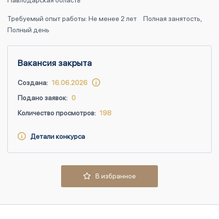
Павлодарская область
Требуемый опыт работы: Не менее 2 лет
Полная занятость,
Полный день
Вакансия закрыта
Создана:
16.06.2026
Подано заявок:
0
Количество просмотров:
198
Детали конкурса
В избранное