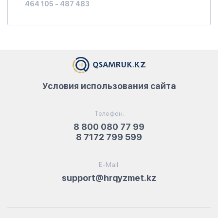
464 105 - 487 483
Условия использования сайта
Телефон:
8 800 080 77 99
8 7172 799 599
E-Mail:
support@hrqyzmet.kz