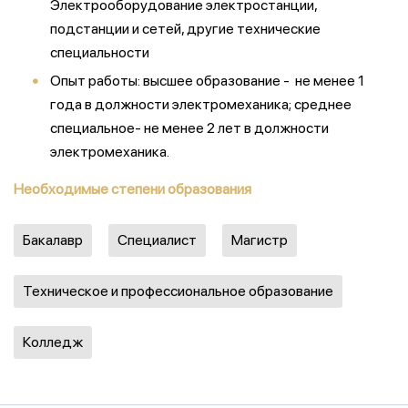
Электрооборудование электростанции,
подстанции и сетей, другие технические
специальности
Опыт работы: высшее образование - не менее 1
года в должности электромеханика; среднее
специальное- не менее 2 лет в должности
электромеханика.
Необходимые степени образования
Бакалавр
Специалист
Магистр
Техническое и профессиональное образование
Колледж