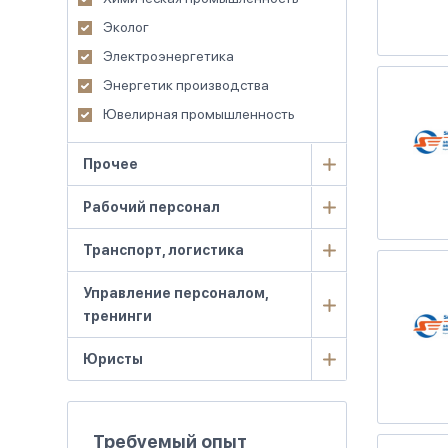
Эколог
Электроэнергетика
Энергетик производства
Ювелирная промышленность
Прочее
Рабочий персонал
Транспорт, логистика
Управление персоналом,
тренинги
Юристы
Требуемый опыт