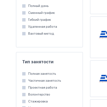
Полный день
Сменный график
Гибкий график
Удаленная работа
Вахтовый метод
Тип занятости
Полная занятость
Частичная занятость
Проектная работа
Волонтерство
Стажировка