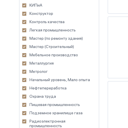
КИПиА
Конструктор
Контроль качества
Легкая промышленность
Мастер (по ремонту здания)
Мастер (Строительный)
Мебельное производство
Металлургия
Метролог
Начальный уровень, Мало опыта
Нефтепереработка
Охрана труда
Пищевая промышленность
Подземное хранилище газа
Радиоэлектронная
промышленность