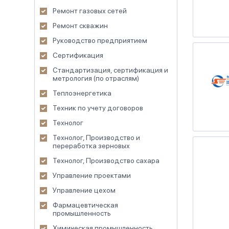
Ремонт газовых сетей
Ремонт скважин
Руководство предприятием
Сертификация
Стандартизация, сертификация и
метрология (по отраслям)
Теплоэнергетика
Техник по учету договоров
Технолог
Технолог, Производство и
переработка зерновых
Технолог, Производство сахара
Управление проектами
Управление цехом
Фармацевтическая
промышленность
Химическая промышленность