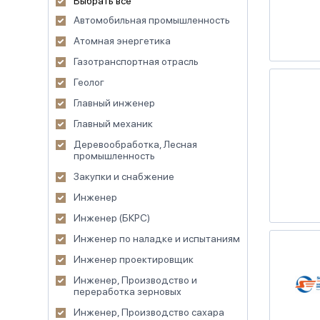
Выбрать все
Автомобильная промышленность
Атомная энергетика
Газотранспортная отрасль
Геолог
Главный инженер
Главный механик
Деревообработка, Лесная
промышленность
Закупки и снабжение
Инженер
Инженер (БКРС)
Инженер по наладке и испытаниям
Инженер проектировщик
Инженер, Производство и
переработка зерновых
Инженер, Производство сахара