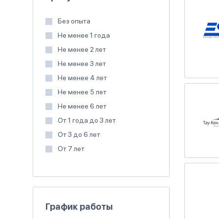
Без опыта
Не менее 1 года
Не менее 2 лет
Не менее 3 лет
Не менее 4 лет
Не менее 5 лет
Не менее 6 лет
От 1 года до 3 лет
От 3 до 6 лет
От 7 лет
График работы