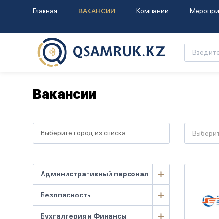
Главная
ВАКАНСИИ
Компании
Меропри
Вакансии
Выбери
Административный персонал
Безопасность
Бухгалтерия и Финансы