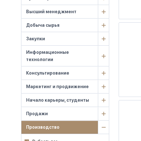
Высший менеджмент
Добыча сырья
Закупки
Информационные
технологии
Консультирование
Маркетинг и продвижение
Начало карьеры, студенты
Продажи
Производство