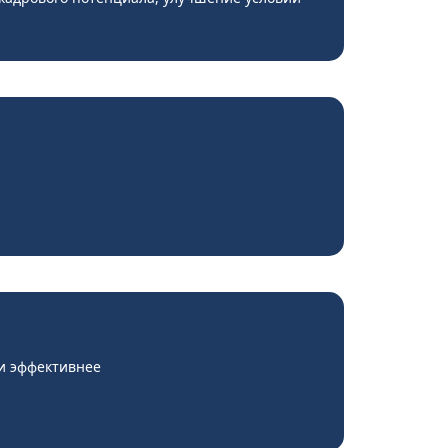
 и эффективнее