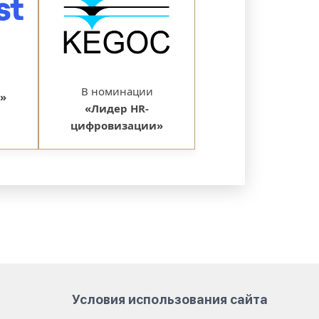
В номинации
»
«Лидер HR-
цифровизации»
Условия использования сайта