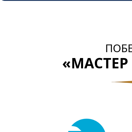
ПОБ
«МАСТЕР