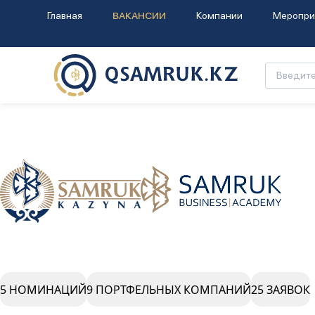
Главная
ВАКАНСИИ
Компании
Меропри
5 НОМИНАЦИЙ
9 ПОРТФЕЛЬНЫХ КОМПАНИЙ
25 ЗАЯВОК