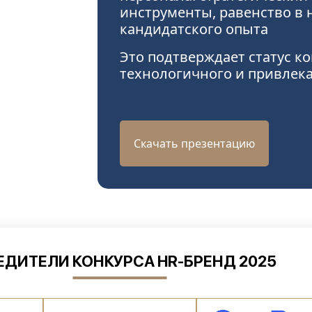
инструменты, равенство в 
кандидатского опыта
Это подтверждает статус ко
технологичного и привлек
Скачать презентацию
ЕДИТЕЛИ КОНКУРСА HR-БРЕНД 2025