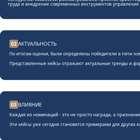
труда и внедрение современных инструментов управления
02
АКТУАЛЬНОСТЬ
По итогам оценки, были определены победители в пяти н
Представленные кейсы отражают актуальные тренды и фо
03
ВЛИЯНИЕ
Каждая из номинаций - это не просто награда, а признание
Эти кейсы уже сегодня становятся примерами для других 