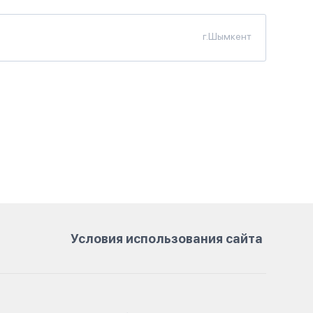
г.Шымкент
Условия использования сайта