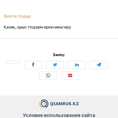
.
Білетін тілдер:
Қазақ, орыс тілдерін еркін меңгеру
Бөлісу:
Условия использования сайта