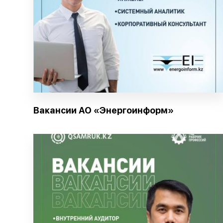
Вакансии АО «Энергоинформ»