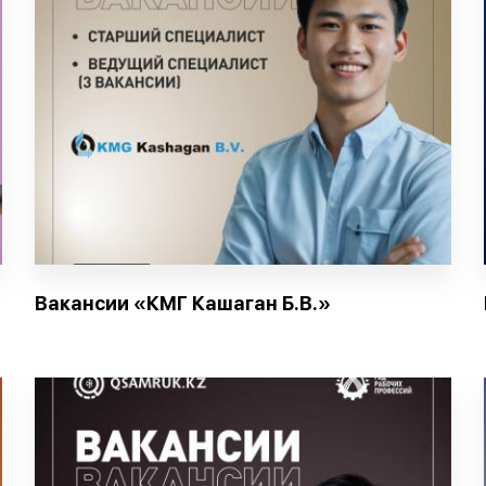
Вакансии «КМГ Кашаган Б.В.»