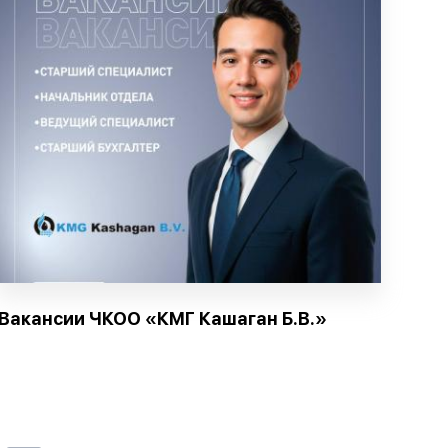
Вакансии ЧКОО «КМГ Кашаган Б.В.»