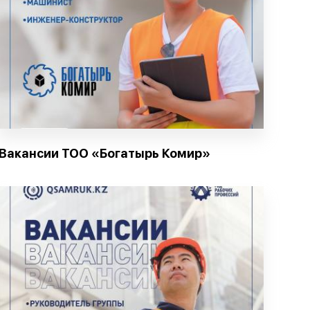
Вакансии ТОО «Богатырь Комир»