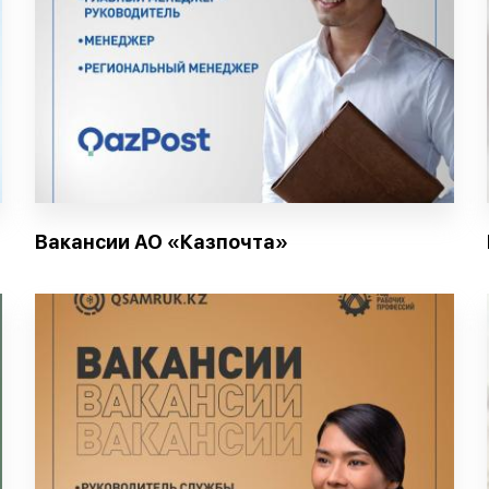
Вакансии АО «Казпочта»