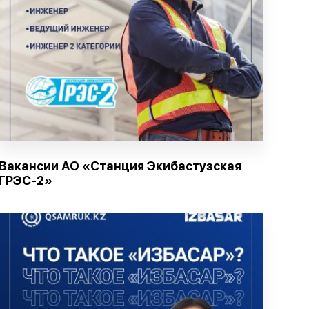
Вакансии АО «Станция Экибастузская
ГРЭС-2»