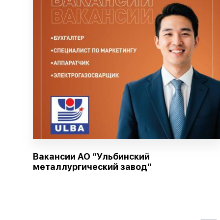
Вакансии АО “Ульбинский
металлургический завод”