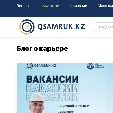
Главная
ВАКАНСИИ
Компании
Меропри
Блог о карьере