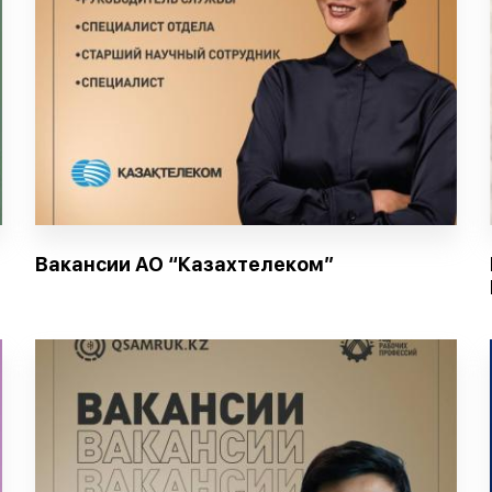
Вакансии АО “Казахтелеком”