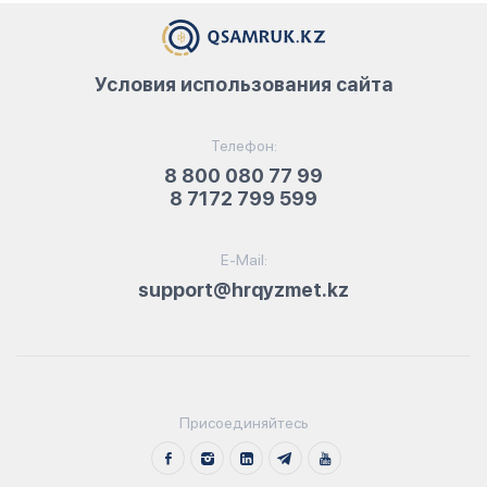
Условия использования сайта
Телефон:
8 800 080 77 99
8 7172 799 599
E-Mail:
support@hrqyzmet.kz
Присоединяйтесь