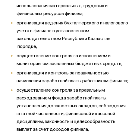
использования материальных, трудовых и
финансовых ресурсов филиала;
организация ведения бухгалтерского и налогового
учета в филиале в установленном
законодательством Республики Казахстан
порядке;
осуществление контроля за исполнением и
мониторингом заявленных бюджетных средств;
организация и контроль за правильностью
начисления заработной платы работникам филиала;
осуществление контроля за правильным
расходованием фонда заработной платы,
установления должностных окладов, соблюдения
штатной численности, финансовой и кассовой
дисциплины, законность и целесообразность
выплат за счет доходов филиала;