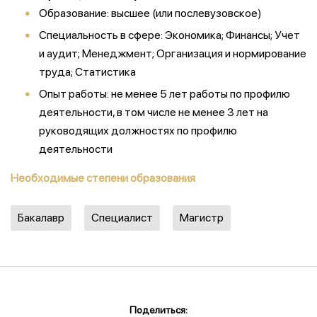
Образование: высшее (или послевузовское)
Специальность в сфере: Экономика; Финансы; Учет
и аудит; Менеджмент; Организация и нормирование
труда; Статистика
Опыт работы: не менее 5 лет работы по профилю
деятельности, в том числе не менее 3 лет на
руководящих должностях по профилю
деятельности
Необходимые степени образования
Бакалавр
Специалист
Магистр
Поделиться: