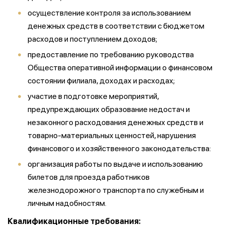
осуществление контроля за использованием
денежных средств в соответствии с бюджетом
расходов и поступлением доходов;
предоставление по требованию руководства
Общества оперативной информации о финансовом
состоянии филиала, доходах и расходах;
участие в подготовке мероприятий,
предупреждающих образование недостач и
незаконного расходования денежных средств и
товарно-материальных ценностей, нарушения
финансового и хозяйственного законодательства:
организация работы по выдаче и использованию
билетов для проезда работников
железнодорожного транспорта по служебным и
личным надобностям.
Квалификационные требования: