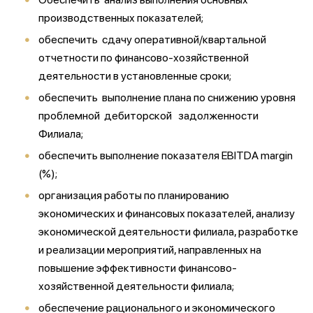
производственных показателей;
обеспечить сдачу оперативной/квартальной
отчетности по финансово-хозяйственной
деятельности в установленные сроки;
обеспечить выполнение плана по снижению уровня
проблемной дебиторской задолженности
Филиала;
обеспечить выполнение показателя EBITDA margin
(%);
организация работы по планированию
экономических и финансовых показателей, анализу
экономической деятельности филиала, разработке
и реализации мероприятий, направленных на
повышение эффективности финансово-
хозяйственной деятельности филиала;
обеспечение рационального и экономического