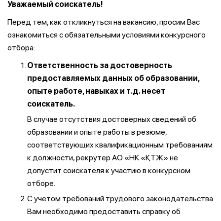
Уважаемый соискатель!
Перед тем, как откликнуться на вакансию, просим Вас
ознакомиться с обязательными условиями конкурсного
отбора:
Ответственность за достоверность
предоставляемых данных об образовании,
опыте работе, навыках и т.д. несет
соискатель.
В случае отсутствия достоверных сведений об
образовании и опыте работы в резюме,
соответствующих квалификационным требованиям
к должности, рекрутер АО «НК «ҚТЖ» не
допустит соискателя к участию в конкурсном
отборе.
С учетом требований трудового законодательства
Вам необходимо предоставить справку об