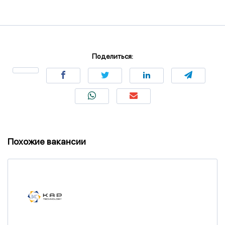
Поделиться:
Похожие вакансии