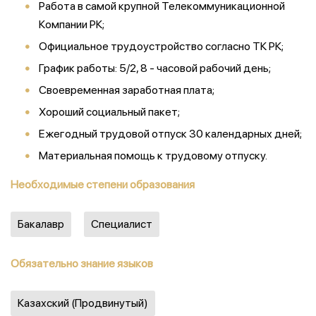
Работа в самой крупной Телекоммуникационной
Компании РК;
Официальное трудоустройство согласно ТК РК;
График работы: 5/2, 8 - часовой рабочий день;
Своевременная заработная плата;
Хороший социальный пакет;
Ежегодный трудовой отпуск 30 календарных дней;
Материальная помощь к трудовому отпуску.
Необходимые степени образования
Бакалавр
Специалист
Обязательно знание языков
Казахский (Продвинутый)