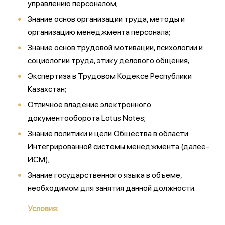
управлению персоналом;
Знание основ организации труда, методы и
организацию менеджмента персонала;
Знание основ трудовой мотивации, психологии и
социологии труда, этику делового общения;
Экспертиза в Трудовом Кодексе Республики
Казахстан;
Отличное владение электронного
документооборота Lotus Notes;
Знание политики и цели Общества в области
Интегрированной системы менеджмента (далее-
ИСМ);
Знание государственного языка в объеме,
необходимом для занятия данной должности.
Условия: