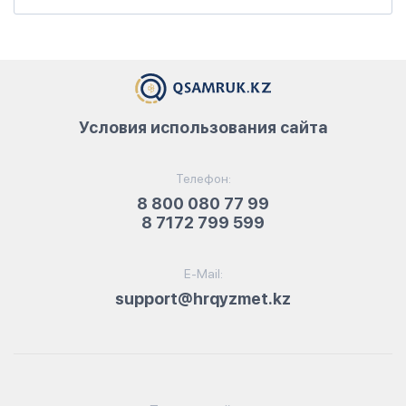
Условия использования сайта
Телефон:
8 800 080 77 99
8 7172 799 599
E-Mail:
support@hrqyzmet.kz