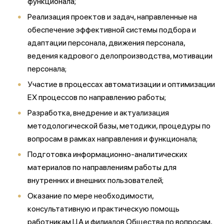
функционала;
Реализация проектов и задач, направленные на
обеспечение эффективной системы подбора и
адаптации персонала, движения персонала,
ведения кадрового делопроизводства, мотивации
персонала;
Участие в процессах автоматизации и оптимизации
ЕХ процессов по направлению работы;
Разработка, внедрение и актуализация
методологической базы, методики, процедуры по
вопросам в рамках направления и функционала;
Подготовка информационно-аналитических
материалов по направлениям работы для
внутренних и внешних пользователей;
Оказание по мере необходимости,
консультативную и практическую помощь
работникам ЦА и филиалов Общества по вопросам,