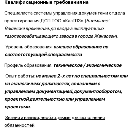
Квалификационные требования на
Специалиста системы управления документами отдела
проектирования ДСП ТОО «КазГПЗ» (
Внимание!
Вакансия временная, до ввода в эксплуатацию
газоперерабатывающего завода в городе Жанаозен
).
Уровень образования:
высшее образование по
соответствующей специальности
Профиль образования:
техническое / экономическое
Опыт работы:
не менее 2-х лет по специальностям
или
на аналогичных должностях, связанным с
управлением документацией, документооборотом,
проектной деятельностью или управлением
проектами.
Знания и навыки, необходимые для исполнения
обязанностей
: