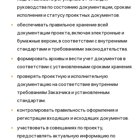
руководства по состоянию документации, срокам
исполнения и статусу проектных документов.
обеспечивать правильное хранение всей
документации проекта, включая электронные и
бумажные версии, в соответствии с внутренними
стандартами и требованиями законодательства.
формировать архивы и вести учет документов в
соответствии с установленными сроками хранения.
проверять проектную и исполнительную
документацию на соответствие внутренним
требованиям Заказчика и установленным
стандартам.
контролировать правильность оформления и
регистрации входящих и исходящих документов.
участвовать в совещаниях по проекту,
предоставлять актуальную информацию по