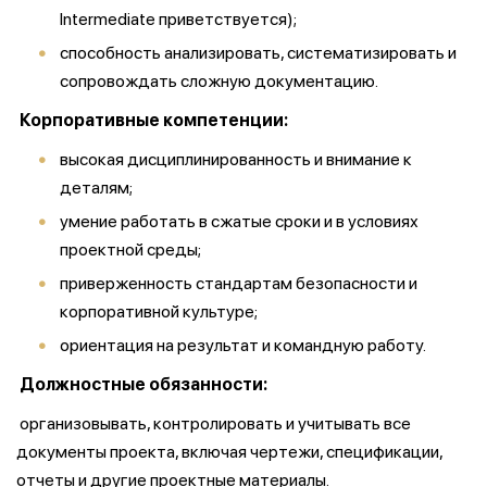
Intermediate приветствуется);
способность анализировать, систематизировать и
сопровождать сложную документацию.
Корпоративные компетенции:
высокая дисциплинированность и внимание к
деталям;
умение работать в сжатые сроки и в условиях
проектной среды;
приверженность стандартам безопасности и
корпоративной культуре;
ориентация на результат и командную работу.
Должностные обязанности:
организовывать, контролировать и учитывать все
документы проекта, включая чертежи, спецификации,
отчеты и другие проектные материалы.