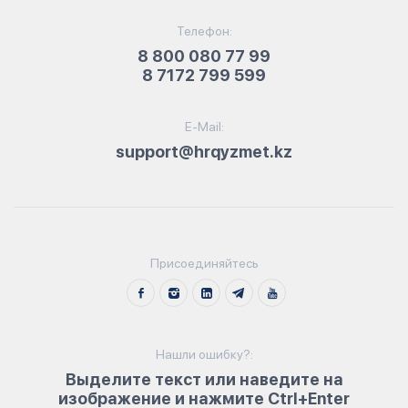
Телефон:
8 800 080 77 99
8 7172 799 599
E-Mail:
support@hrqyzmet.kz
Присоединяйтесь
Нашли ошибку?:
Выделите текст или наведите на
изображение и нажмите Ctrl+Enter