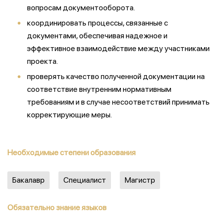
вопросам документооборота.
координировать процессы, связанные с
документами, обеспечивая надежное и
эффективное взаимодействие между участниками
проекта.
проверять качество полученной документации на
соответствие внутренним нормативным
требованиям и в случае несоответствий принимать
корректирующие меры.
Необходимые степени образования
Бакалавр
Специалист
Магистр
Обязательно знание языков