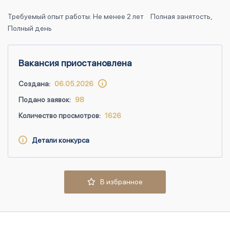
Требуемый опыт работы: Не менее 2 лет
Полная занятость,
Полный день
Вакансия приостановлена
Создана:
06.05.2026
Подано заявок:
98
Количество просмотров:
1626
Детали конкурса
В избранное