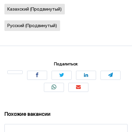
Казахский (Продвинутый)
Русский (Продвинутый)
Поделиться:
Похожие вакансии