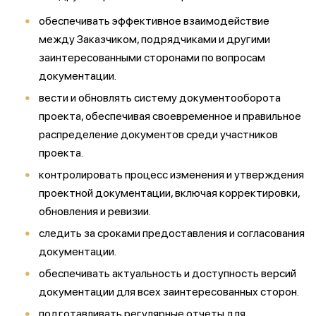
обеспечивать эффективное взаимодействие
между Заказчиком, подрядчиками и другими
заинтересованными сторонами по вопросам
документации.
вести и обновлять систему документооборота
проекта, обеспечивая своевременное и правильное
распределение документов среди участников
проекта.
контролировать процесс изменения и утверждения
проектной документации, включая корректировки,
обновления и ревизии.
следить за сроками предоставления и согласования
документации.
обеспечивать актуальность и доступность версий
документации для всех заинтересованных сторон.
подготавливать регулярные отчеты для