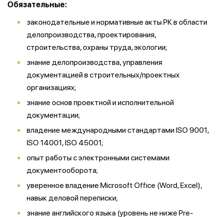
Обязательные:
законодательные и нормативные акты РК в области
делопроизводства, проектирования,
строительства, охраны труда, экологии;
знание делопроизводства, управления
документацией в строительных/проектных
организациях;
знание основ проектной и исполнительной
документации;
владение международными стандартами ISO 9001,
ISO 14001, ISO 45001;
опыт работы с электронными системами
документооборота;
уверенное владение Microsoft Office (Word, Excel),
навык деловой переписки;
знание английского языка (уровень не ниже Pre-