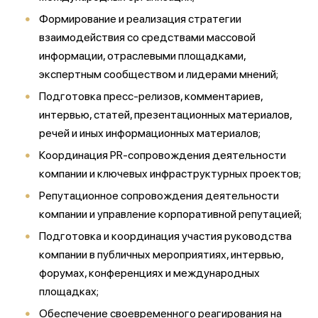
Формирование и реализация стратегии
взаимодействия со средствами массовой
информации, отраслевыми площадками,
экспертным сообществом и лидерами мнений;
Подготовка пресс-релизов, комментариев,
интервью, статей, презентационных материалов,
речей и иных информационных материалов;
Координация PR-сопровождения деятельности
компании и ключевых инфраструктурных проектов;
Репутационное сопровождения деятельности
компании и управление корпоративной репутацией;
Подготовка и координация участия руководства
компании в публичных мероприятиях, интервью,
форумах, конференциях и международных
площадках;
Обеспечение своевременного реагирования на