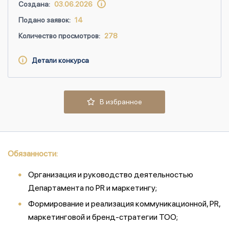
Создана:
03.06.2026
Подано заявок:
14
Количество просмотров:
278
Детали конкурса
В избранное
Обязанности:
Организация и руководство деятельностью
Департамента по PR и маркетингу;
Формирование и реализация коммуникационной, PR,
маркетинговой и бренд-стратегии ТОО;