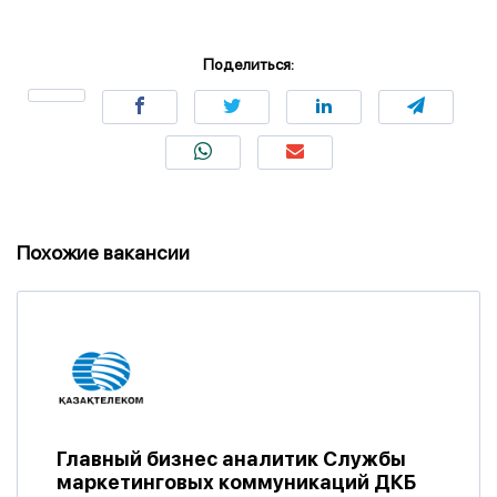
Поделиться:
Похожие вакансии
Главный бизнес аналитик Службы
маркетинговых коммуникаций ДКБ