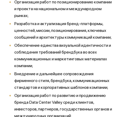
Организация работ по позиционированию компании
и проекта на национальном и международном
рынках;
Разработка и актуализация бренд-платформы,
ценностей, миссии, позиционирования, ключевых
сообщений и архитектуры коммуникаций компании;
Обеспечение единства визуальной идентичности и
соблюдения требований брендбука во всех
коммуникационных и маркетинговых материалах
компании;
Внедрение и дальнейшее сопровождения
фирменного стиля, брендбука, коммуникационных
стандартов и корпоративных шаблонов компании;
Организация работ по развитию и продвижению
бренда Data Center Valley среди клиентов,
инвесторов, партнеров, государственных органов и
международных организаций;