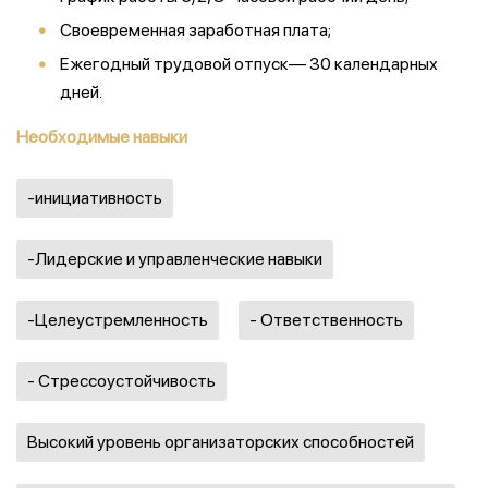
Своевременная заработная плата;
Ежегодный трудовой отпуск— 30 календарных
дней.
Необходимые навыки
-инициативность
-Лидерские и управленческие навыки
-Целеустремленность
- Ответственность
- Стрессоустойчивость
Высокий уровень организаторских способностей