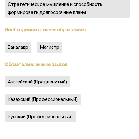
Стратегическое мышление и способность
формировать долгосрочные планы
Необходимые степени образования
Бакалавр
Магистр
Обязательно знание языков
Английский (Продвинутый)
Казахский (Профессиональный)
Русский (Профессиональный)