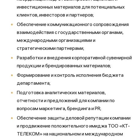
инвестиционных материалов для потенциальных
клиентов, инвесторов и партнеров;
Обеспечение коммуникационного сопровождения
взаимодействия с государственными органами,
международными организациями и
стратегическими партнерами;
Разработки и внедрения корпоративной сувенирной
продукции и брендированных материалов;
Формирование и контроль исполнения бюджета
департамента;
Подготовка аналитических материалов,
отчетности и предложений для компании по
вопросам маркетинга, брендинга и PR;
Обеспечение защиты деловой репутации компании
и продвижение положительного имиджа ТОО «КТ-
ТЕЛЕКОМ» на национальном и международном