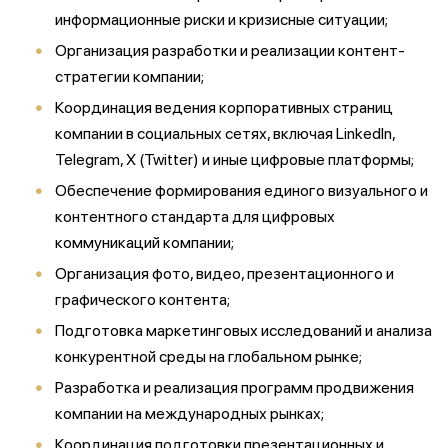
информационные риски и кризисные ситуации;
Организация разработки и реализации контент-
стратегии компании;
Координация ведения корпоративных страниц
компании в социальных сетях, включая LinkedIn,
Telegram, X (Twitter) и иные цифровые платформы;
Обеспечение формирования единого визуального и
контентного стандарта для цифровых
коммуникаций компании;
Организация фото, видео, презентационного и
графического контента;
Подготовка маркетинговых исследований и анализа
конкурентной среды на глобальном рынке;
Разработка и реализация программ продвижения
компании на международных рынках;
Координация подготовки презентационных и