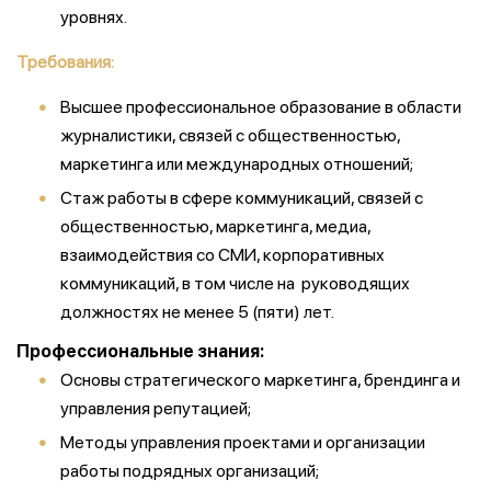
уровнях.
Требования:
Высшее профессиональное образование в области
журналистики, связей с общественностью,
маркетинга или международных отношений;
Стаж работы в сфере коммуникаций, связей с
общественностью, маркетинга, медиа,
взаимодействия со СМИ, корпоративных
коммуникаций, в том числе на руководящих
должностях не менее 5 (пяти) лет.
Профессиональные знания:
Основы стратегического маркетинга, брендинга и
управления репутацией;
Методы управления проектами и организации
работы подрядных организаций;