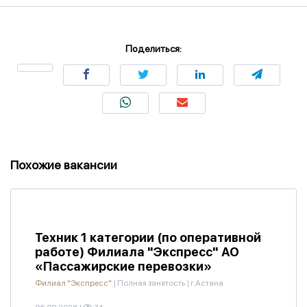
Поделиться:
Похожие вакансии
Техник 1 категории (по оперативной
работе) Филиала "Экспресс" АО
«Пассажирские перевозки»
Филиал "Экспресс"
|
Полная занятость
|
г.Астана