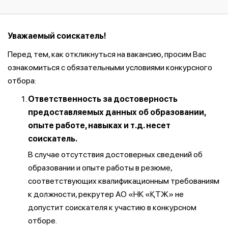
Уважаемый соискатель!
Перед тем, как откликнуться на вакансию, просим Вас
ознакомиться с обязательными условиями конкурсного
отбора:
Ответственность за достоверность
предоставляемых данных об образовании,
опыте работе, навыках и т.д. несет
соискатель.
В случае отсутствия достоверных сведений об
образовании и опыте работы в резюме,
соответствующих квалификационным требованиям
к должности, рекрутер АО «НК «ҚТЖ» не
допустит соискателя к участию в конкурсном
отборе.