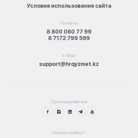
Условия использования сайта
Телефон:
8 800 080 77 99
8 7172 799 599
E-Mail:
support@hrqyzmet.kz
Присоединяйтесь
Нашли ошибку?: