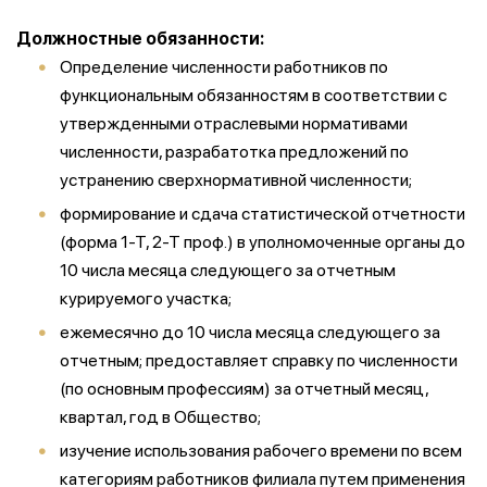
Должностные обязанности:
Определение численности работников по
функциональным обязанностям в соответствии с
утвержденными отраслевыми нормативами
численности, разрабатотка предложений по
устранению сверхнормативной численности;
формирование и сдача статистической отчетности
(форма 1-Т, 2-Т проф.) в уполномоченные органы до
10 числа месяца следующего за отчетным
курируемого участка;
ежемесячно до 10 числа месяца следующего за
отчетным; предоставляет справку по численности
(по основным профессиям) за отчетный месяц,
квартал, год в Общество;
изучение использования рабочего времени по всем
категориям работников филиала путем применения